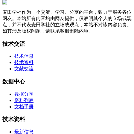
麦田学社作为一个交流、学习、分享的平台，致力于服务各位
网友。本站所有内容均由网友提供，仅表明其个人的立场或观
点，并不代表麦田学社的立场或观点，本站不对该内容负责。
如其涉及版权问题，请联系客服删除内容。
技术交流
技术信息
技术资料
文献交流
数据中心
数据分享
资料列表
文档手册
技术资料
最新信息