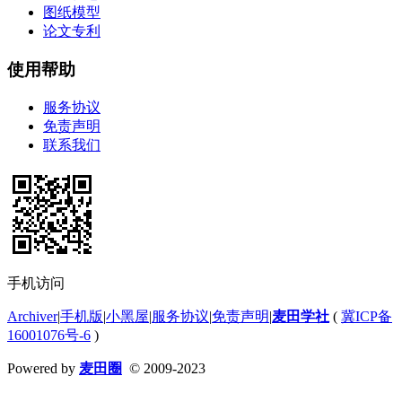
图纸模型
论文专利
使用帮助
服务协议
免责声明
联系我们
手机访问
Archiver
|
手机版
|
小黑屋
|
服务协议
|
免责声明
|
麦田学社
(
冀ICP备
16001076号-6
)
Powered by
麦田圈
© 2009-2023