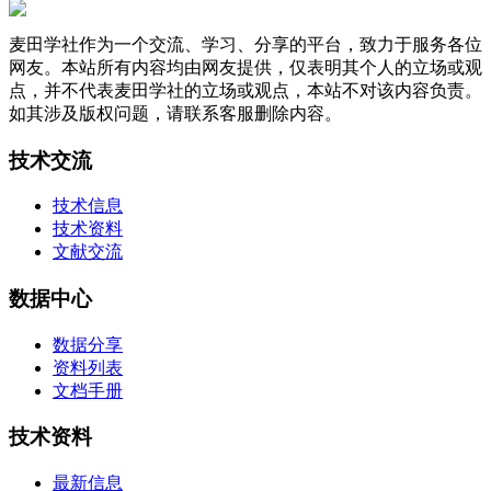
麦田学社作为一个交流、学习、分享的平台，致力于服务各位
网友。本站所有内容均由网友提供，仅表明其个人的立场或观
点，并不代表麦田学社的立场或观点，本站不对该内容负责。
如其涉及版权问题，请联系客服删除内容。
技术交流
技术信息
技术资料
文献交流
数据中心
数据分享
资料列表
文档手册
技术资料
最新信息