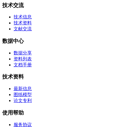
技术交流
技术信息
技术资料
文献交流
数据中心
数据分享
资料列表
文档手册
技术资料
最新信息
图纸模型
论文专利
使用帮助
服务协议