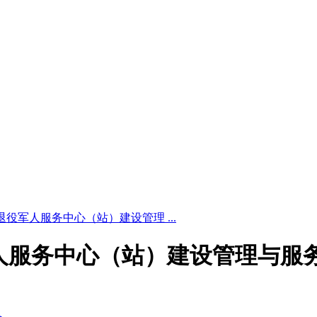
5 基层退役军人服务中心（站）建设管理 ...
基层退役军人服务中心（站）建设管理与