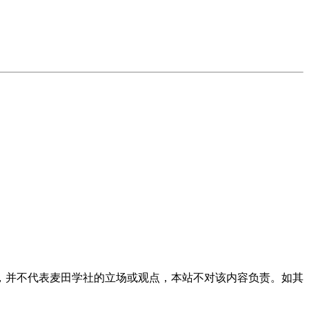
，并不代表麦田学社的立场或观点，本站不对该内容负责。如其