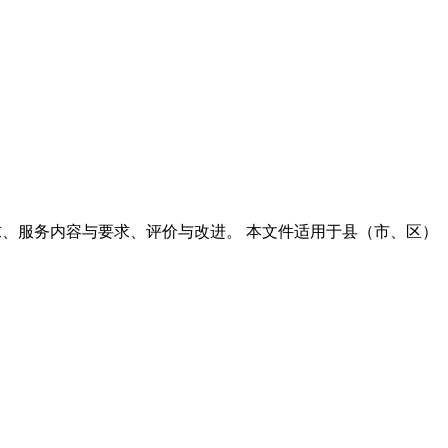
求、服务内容与要求、评价与改进。 本文件适用于县（市、区）