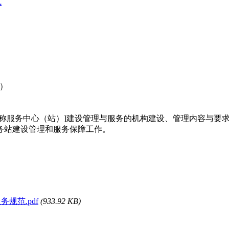
式
2）
称服务中心（站）]建设管理与服务的机构建设、管理内容与要
务站建设管理和服务保障工作。
务规范.pdf
(933.92 KB)