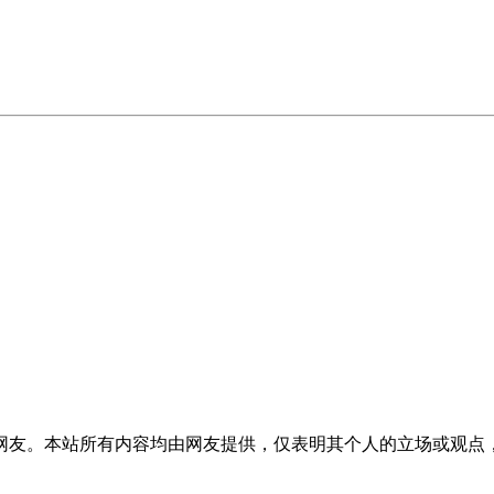
网友。本站所有内容均由网友提供，仅表明其个人的立场或观点