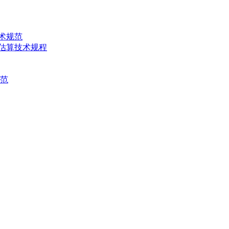
技术规范
产量估算技术规程
规范