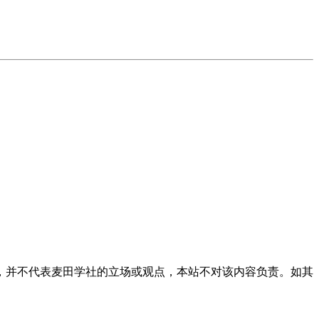
，并不代表麦田学社的立场或观点，本站不对该内容负责。如其