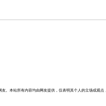
网友。本站所有内容均由网友提供，仅表明其个人的立场或观点