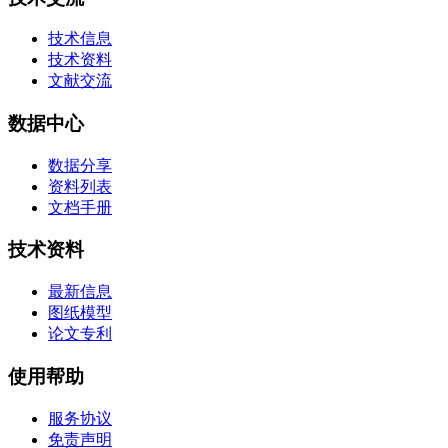
技术信息
技术资料
文献交流
数据中心
数据分享
资料列表
文档手册
技术资料
最新信息
图纸模型
论文专利
使用帮助
服务协议
免责声明