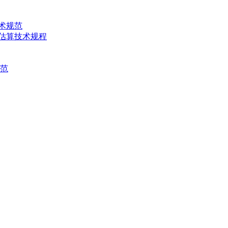
技术规范
产量估算技术规程
规范