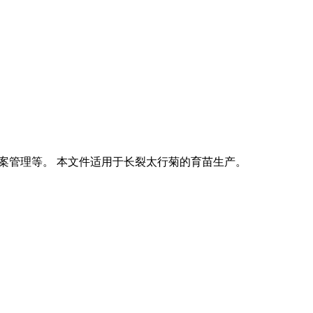
出圃和档案管理等。 本文件适用于长裂太行菊的育苗生产。