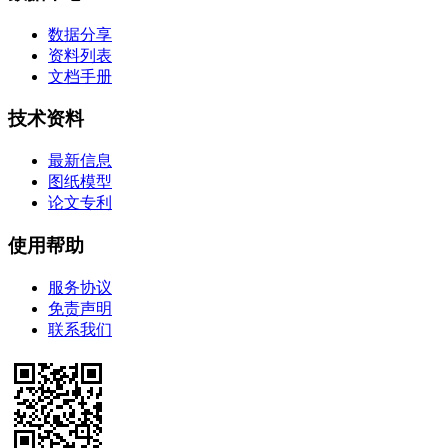
数据分享
资料列表
文档手册
技术资料
最新信息
图纸模型
论文专利
使用帮助
服务协议
免责声明
联系我们