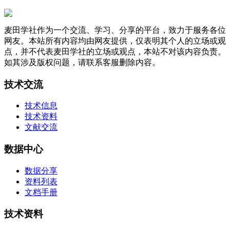
麦田学社作为一个交流、学习、分享的平台，致力于服务各位
网友。本站所有内容均由网友提供，仅表明其个人的立场或观
点，并不代表麦田学社的立场或观点，本站不对该内容负责。
如其涉及版权问题，请联系客服删除内容。
技术交流
技术信息
技术资料
文献交流
数据中心
数据分享
资料列表
文档手册
技术资料