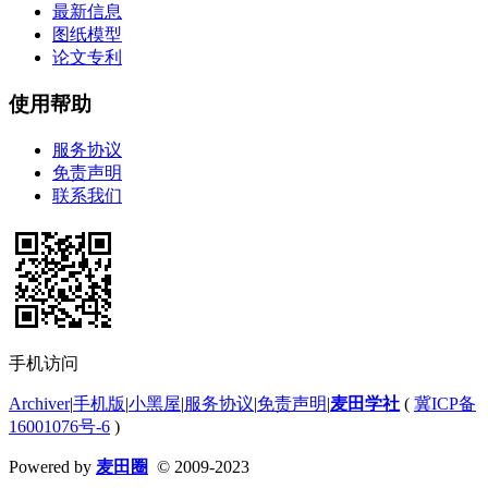
最新信息
图纸模型
论文专利
使用帮助
服务协议
免责声明
联系我们
手机访问
Archiver
|
手机版
|
小黑屋
|
服务协议
|
免责声明
|
麦田学社
(
冀ICP备
16001076号-6
)
Powered by
麦田圈
© 2009-2023