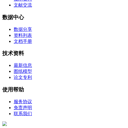
文献交流
数据中心
数据分享
资料列表
文档手册
技术资料
最新信息
图纸模型
论文专利
使用帮助
服务协议
免责声明
联系我们