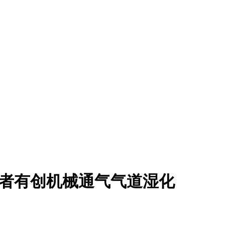
危重症患者有创机械通气气道湿化