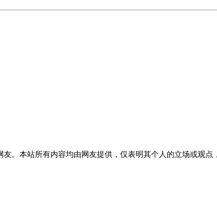
网友。本站所有内容均由网友提供，仅表明其个人的立场或观点