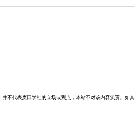
，并不代表麦田学社的立场或观点，本站不对该内容负责。如其