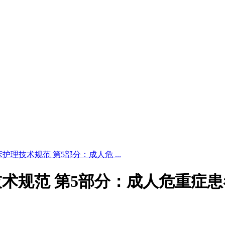
25 临床护理技术规范 第5部分：成人危 ...
5 临床护理技术规范 第5部分：成人