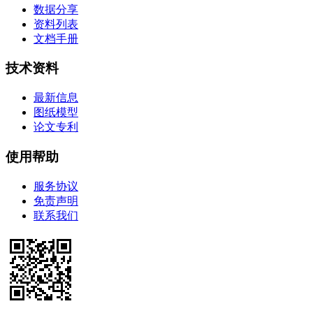
数据分享
资料列表
文档手册
技术资料
最新信息
图纸模型
论文专利
使用帮助
服务协议
免责声明
联系我们