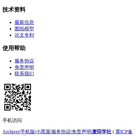
技术资料
最新信息
图纸模型
论文专利
使用帮助
服务协议
免责声明
联系我们
手机访问
Archiver
|
手机版
|
小黑屋
|
服务协议
|
免责声明
|
麦田学社
(
冀ICP备