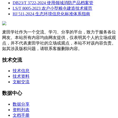
DB23/T 3722-2024 使用领域消防产品档案管
LS/T 8005-2023 农户小型粮仓建造技术规范
HJ 511-2024 生态环境信息化标准体系指南
麦田学社作为一个交流、学习、分享的平台，致力于服务各位
网友。本站所有内容均由网友提供，仅表明其个人的立场或观
点，并不代表麦田学社的立场或观点，本站不对该内容负责。
如其涉及版权问题，请联系客服删除内容。
技术交流
技术信息
技术资料
文献交流
数据中心
数据分享
资料列表
文档手册