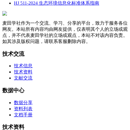
HJ 511-2024 生态环境信息化标准体系指南
麦田学社作为一个交流、学习、分享的平台，致力于服务各位
网友。本站所有内容均由网友提供，仅表明其个人的立场或观
点，并不代表麦田学社的立场或观点，本站不对该内容负责。
如其涉及版权问题，请联系客服删除内容。
技术交流
技术信息
技术资料
文献交流
数据中心
数据分享
资料列表
文档手册
技术资料