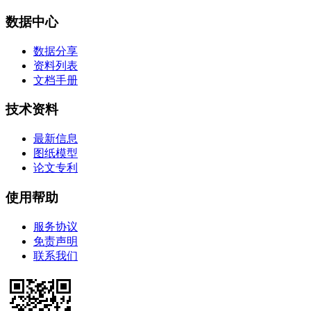
数据中心
数据分享
资料列表
文档手册
技术资料
最新信息
图纸模型
论文专利
使用帮助
服务协议
免责声明
联系我们