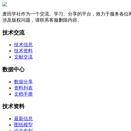
麦田学社作为一个交流、学习、分享的平台，致力于服务各位
涉及版权问题，请联系客服删除内容。
技术交流
技术信息
技术资料
文献交流
数据中心
数据分享
资料列表
文档手册
技术资料
最新信息
图纸模型
论文专利