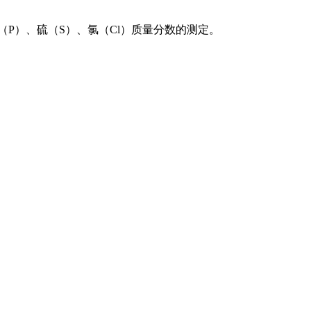
（P）、硫（S）、氯（Cl）质量分数的测定。