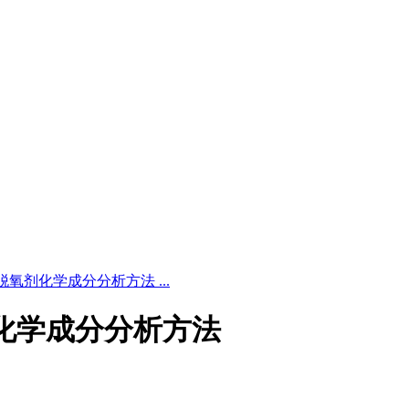
铂钯系脱氧剂化学成分分析方法 ...
脱氧剂化学成分分析方法