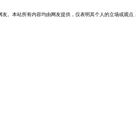
网友。本站所有内容均由网友提供，仅表明其个人的立场或观点