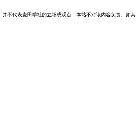
，并不代表麦田学社的立场或观点，本站不对该内容负责。如其