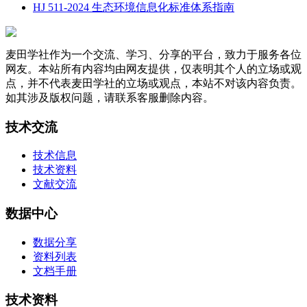
HJ 511-2024 生态环境信息化标准体系指南
麦田学社作为一个交流、学习、分享的平台，致力于服务各位
网友。本站所有内容均由网友提供，仅表明其个人的立场或观
点，并不代表麦田学社的立场或观点，本站不对该内容负责。
如其涉及版权问题，请联系客服删除内容。
技术交流
技术信息
技术资料
文献交流
数据中心
数据分享
资料列表
文档手册
技术资料