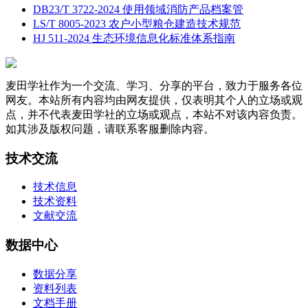
DB23/T 3722-2024 使用领域消防产品档案管
LS/T 8005-2023 农户小型粮仓建造技术规范
HJ 511-2024 生态环境信息化标准体系指南
麦田学社作为一个交流、学习、分享的平台，致力于服务各位
网友。本站所有内容均由网友提供，仅表明其个人的立场或观
点，并不代表麦田学社的立场或观点，本站不对该内容负责。
如其涉及版权问题，请联系客服删除内容。
技术交流
技术信息
技术资料
文献交流
数据中心
数据分享
资料列表
文档手册