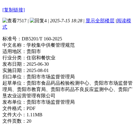
[复制链接]
7517
|
4
|
2025-7-15 18:28
|
显示全部楼层
|
阅读模
式
标准号：
DB5201/T 160-2025
中文名称：
学校集中供餐管理规范
适用地区：
贵阳市
行业分类：
住宿和餐饮业
发布日期：
2025-06-30
实施日期：
2025-08-01
归口单位：
贵阳市市场监督管理局
起草单位：
贵阳市食品药品检验检测中心、贵阳市市场监督管
理局、贵阳市教育局、贵阳市药品不良反应监测中心、贵阳广
垦农业运营管理有限公司
发布单位：
贵阳市市场监督管理局
文件格式：
PDF
文件大小：
1.11MB
文件页数：
20