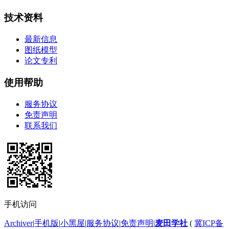
技术资料
最新信息
图纸模型
论文专利
使用帮助
服务协议
免责声明
联系我们
手机访问
Archiver
|
手机版
|
小黑屋
|
服务协议
|
免责声明
|
麦田学社
(
冀ICP备