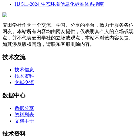
HJ 511-2024 生态环境信息化标准体系指南
麦田学社作为一个交流、学习、分享的平台，致力于服务各位
网友。本站所有内容均由网友提供，仅表明其个人的立场或观
点，并不代表麦田学社的立场或观点，本站不对该内容负责。
如其涉及版权问题，请联系客服删除内容。
技术交流
技术信息
技术资料
文献交流
数据中心
数据分享
资料列表
文档手册
技术资料