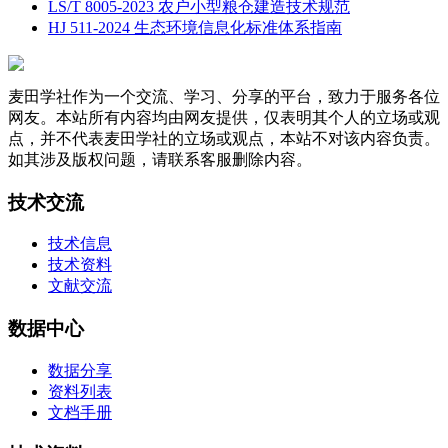
LS/T 8005-2023 农户小型粮仓建造技术规范
HJ 511-2024 生态环境信息化标准体系指南
麦田学社作为一个交流、学习、分享的平台，致力于服务各位
网友。本站所有内容均由网友提供，仅表明其个人的立场或观
点，并不代表麦田学社的立场或观点，本站不对该内容负责。
如其涉及版权问题，请联系客服删除内容。
技术交流
技术信息
技术资料
文献交流
数据中心
数据分享
资料列表
文档手册