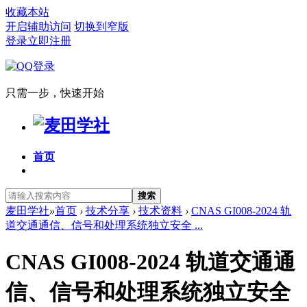
收藏本站
开启辅助访问
切换到窄版
登录
立即注册
只需一步，快速开始
首页
搜索
麦田学社
»
首页
›
技术分享
›
技术资料
›
CNAS GI008-2024 轨
道交通通信、信号和处理系统独立安全 ...
CNAS GI008-2024 轨道交通通
信、信号和处理系统独立安全