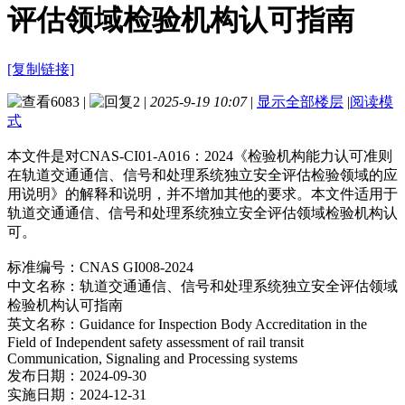
评估领域检验机构认可指南
[复制链接]
6083
|
2
|
2025-9-19 10:07
|
显示全部楼层
|
阅读模
式
本文件是对CNAS-CI01-A016：2024《检验机构能力认可准则
在轨道交通通信、信号和处理系统独立安全评估检验领域的应
用说明》的解释和说明，并不增加其他的要求。本文件适用于
轨道交通通信、信号和处理系统独立安全评估领域检验机构认
可。
标准编号：CNAS GI008-2024
中文名称：轨道交通通信、信号和处理系统独立安全评估领域
检验机构认可指南
英文名称：Guidance for Inspection Body Accreditation in the
Field of Independent safety assessment of rail transit
Communication, Signaling and Processing systems
发布日期：2024-09-30
实施日期：2024-12-31