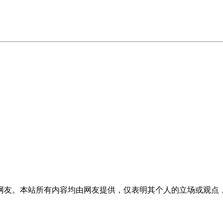
网友。本站所有内容均由网友提供，仅表明其个人的立场或观点