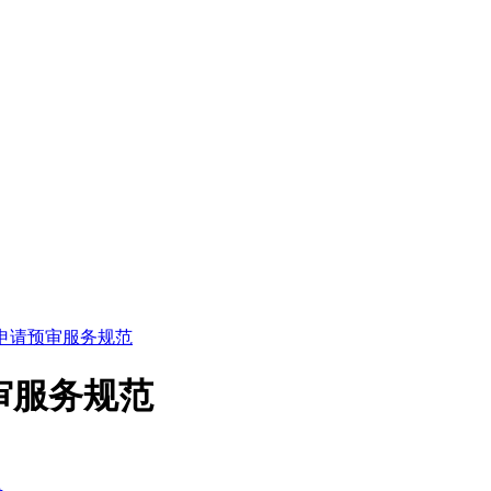
5 专利申请预审服务规范
请预审服务规范