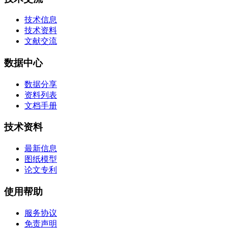
技术信息
技术资料
文献交流
数据中心
数据分享
资料列表
文档手册
技术资料
最新信息
图纸模型
论文专利
使用帮助
服务协议
免责声明