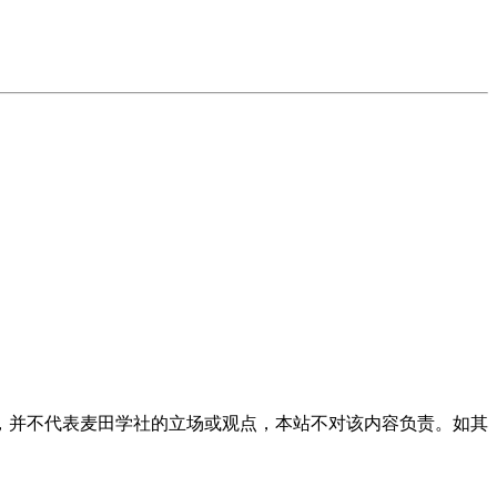
，并不代表麦田学社的立场或观点，本站不对该内容负责。如其