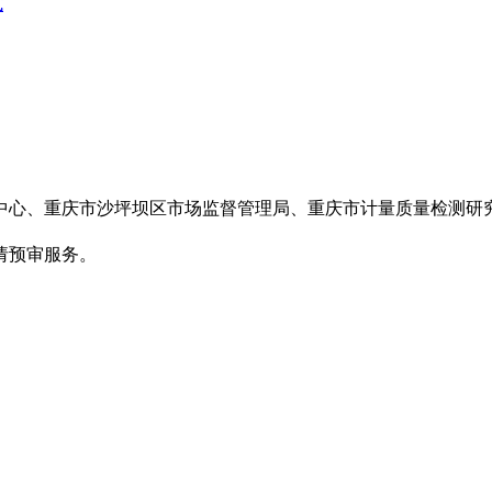
式
中心、重庆市沙坪坝区市场监督管理局、重庆市计量质量检测研
请预审服务。