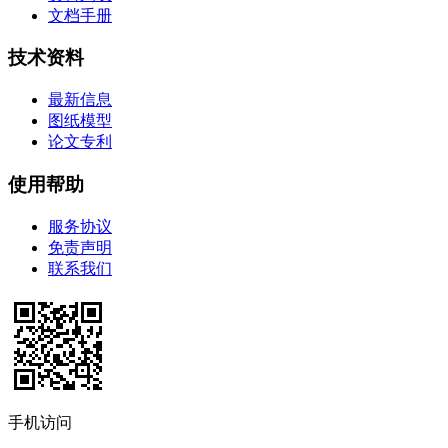
文档手册
技术资料
最新信息
图纸模型
论文专利
使用帮助
服务协议
免责声明
联系我们
手机访问