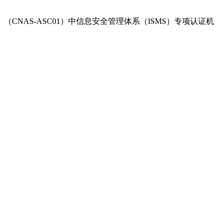
表》（CNAS-ASC01）中信息安全管理体系（ISMS）专项认证机