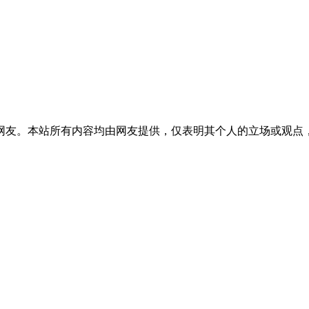
网友。本站所有内容均由网友提供，仅表明其个人的立场或观点