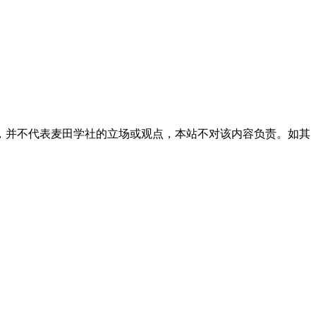
，并不代表麦田学社的立场或观点，本站不对该内容负责。如其