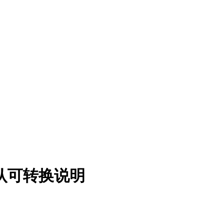
版的认可转换说明