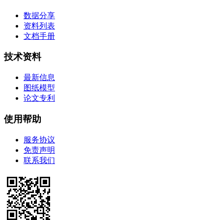
数据分享
资料列表
文档手册
技术资料
最新信息
图纸模型
论文专利
使用帮助
服务协议
免责声明
联系我们