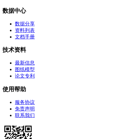
数据中心
数据分享
资料列表
文档手册
技术资料
最新信息
图纸模型
论文专利
使用帮助
服务协议
免责声明
联系我们