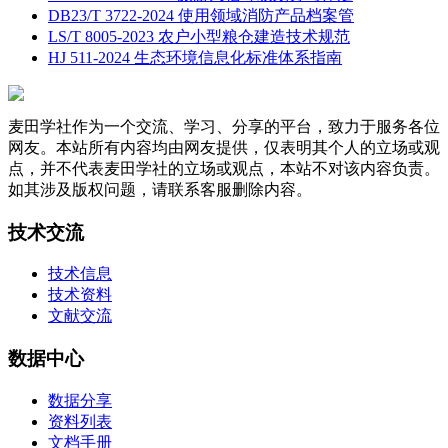
DB23/T 3722-2024 使用领域消防产品档案管
LS/T 8005-2023 农户小型粮仓建造技术规范
HJ 511-2024 生态环境信息化标准体系指南
麦田学社作为一个交流、学习、分享的平台，致力于服务各位
网友。本站所有内容均由网友提供，仅表明其个人的立场或观
点，并不代表麦田学社的立场或观点，本站不对该内容负责。
如其涉及版权问题，请联系客服删除内容。
技术交流
技术信息
技术资料
文献交流
数据中心
数据分享
资料列表
文档手册