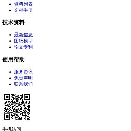
资料列表
文档手册
技术资料
最新信息
图纸模型
论文专利
使用帮助
服务协议
免责声明
联系我们
手机访问