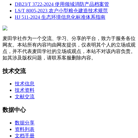
DB23/T 3722-2024 使用领域消防产品档案管
LS/T 8005-2023 农户小型粮仓建造技术规范
HJ 511-2024 生态环境信息化标准体系指南
麦田学社作为一个交流、学习、分享的平台，致力于服务各位
网友。本站所有内容均由网友提供，仅表明其个人的立场或观
点，并不代表麦田学社的立场或观点，本站不对该内容负责。
如其涉及版权问题，请联系客服删除内容。
技术交流
技术信息
技术资料
文献交流
数据中心
数据分享
资料列表
文档手册