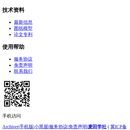
技术资料
最新信息
图纸模型
论文专利
使用帮助
服务协议
免责声明
联系我们
手机访问
Archiver
|
手机版
|
小黑屋
|
服务协议
|
免责声明
|
麦田学社
(
冀ICP备