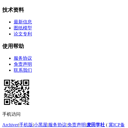
技术资料
最新信息
图纸模型
论文专利
使用帮助
服务协议
免责声明
联系我们
手机访问
Archiver
|
手机版
|
小黑屋
|
服务协议
|
免责声明
|
麦田学社
(
冀ICP备