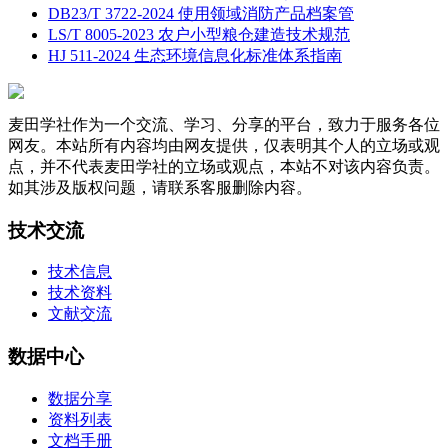
DB23/T 3722-2024 使用领域消防产品档案管
LS/T 8005-2023 农户小型粮仓建造技术规范
HJ 511-2024 生态环境信息化标准体系指南
麦田学社作为一个交流、学习、分享的平台，致力于服务各位
网友。本站所有内容均由网友提供，仅表明其个人的立场或观
点，并不代表麦田学社的立场或观点，本站不对该内容负责。
如其涉及版权问题，请联系客服删除内容。
技术交流
技术信息
技术资料
文献交流
数据中心
数据分享
资料列表
文档手册