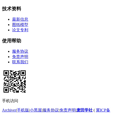
技术资料
最新信息
图纸模型
论文专利
使用帮助
服务协议
免责声明
联系我们
手机访问
Archiver
|
手机版
|
小黑屋
|
服务协议
|
免责声明
|
麦田学社
(
冀ICP备