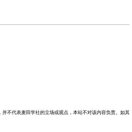
，并不代表麦田学社的立场或观点，本站不对该内容负责。如其