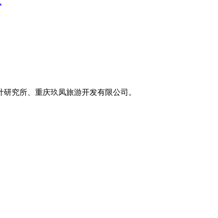
式
叶研究所、重庆玖凤旅游开发有限公司。