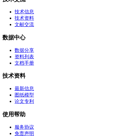
技术信息
技术资料
文献交流
数据中心
数据分享
资料列表
文档手册
技术资料
最新信息
图纸模型
论文专利
使用帮助
服务协议
免责声明