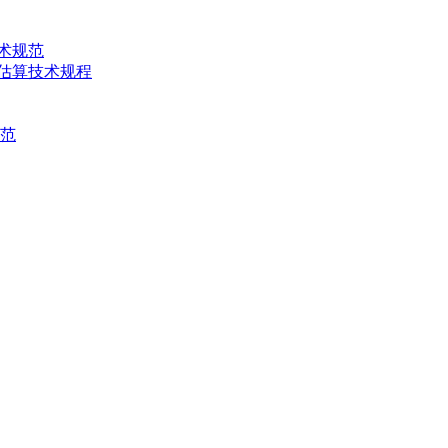
技术规范
产量估算技术规程
规范