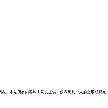
网友。本站所有内容均由网友提供，仅表明其个人的立场或观点