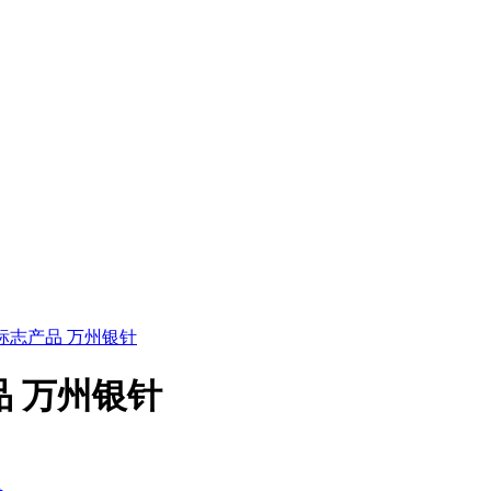
 地理标志产品 万州银针
志产品 万州银针