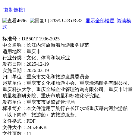
[复制链接]
4696
|
1
|
2026-1-23 03:32
|
显示全部楼层
|
阅读模
式
标准号：
DB50/T 1936-2025
中文名称：
长江内河旅游船旅游服务规范
适用地区：
重庆市
行业分类：
文化、体育和娱乐业
发布日期：
2025-12-19
实施日期：
2026-03-19
归口单位：
重庆市文化和旅游发展委员会
起草单位：
重庆市文化和旅游协会、重庆渝鸿船务有限公司、
重庆科技大学、重庆全域企业管理咨询有限公司、重庆市计量
质量检测研究院、重庆市质量和标准化研究院。
发布单位：
重庆市市场监督管理局
标准简介：
本文件适用于航行在长江水域重庆籍内河旅游船
（以下简称：旅游船）的旅游服务。
文件格式：
PDF
文件大小：
245.46KB
文件页数：
11