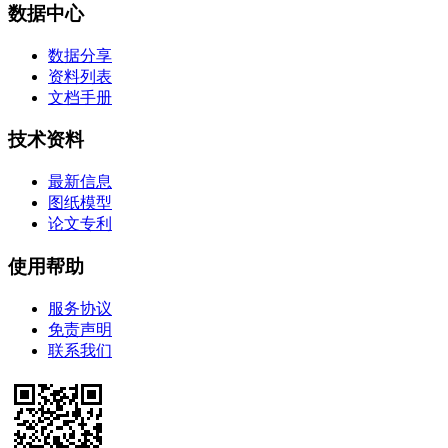
数据中心
数据分享
资料列表
文档手册
技术资料
最新信息
图纸模型
论文专利
使用帮助
服务协议
免责声明
联系我们