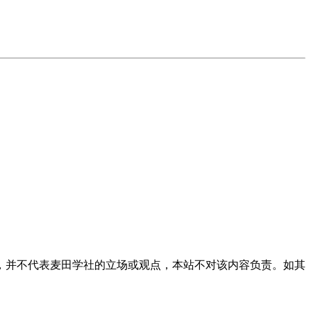
，并不代表麦田学社的立场或观点，本站不对该内容负责。如其