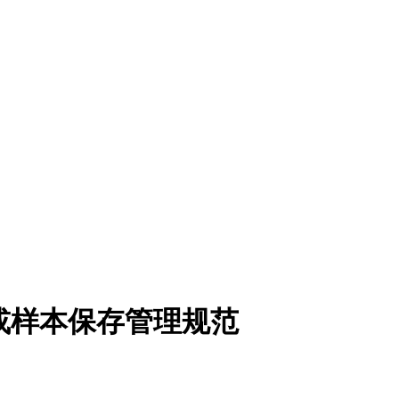
）种或样本保存管理规范