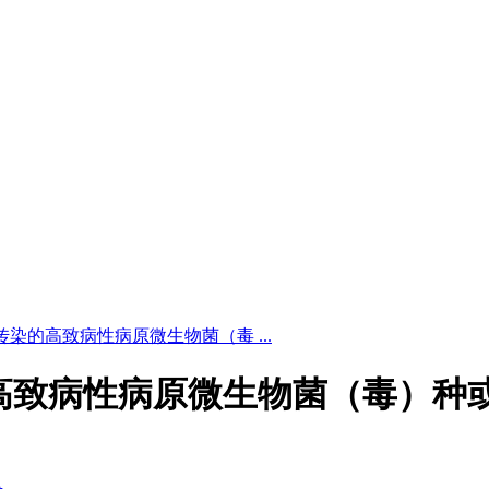
5 人间传染的高致病性病原微生物菌（毒 ...
人间传染的高致病性病原微生物菌（毒