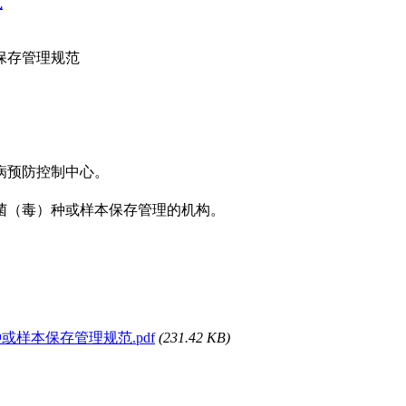
式
保存管理规范
病预防控制中心。
菌（毒）种或样本保存管理的机构。
种或样本保存管理规范.pdf
(231.42 KB)