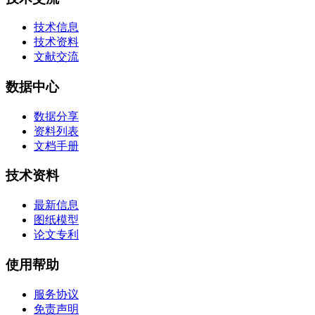
技术信息
技术资料
文献交流
数据中心
数据分享
资料列表
文档手册
技术资料
最新信息
图纸模型
论文专利
使用帮助
服务协议
免责声明