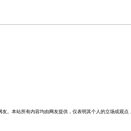
网友。本站所有内容均由网友提供，仅表明其个人的立场或观点