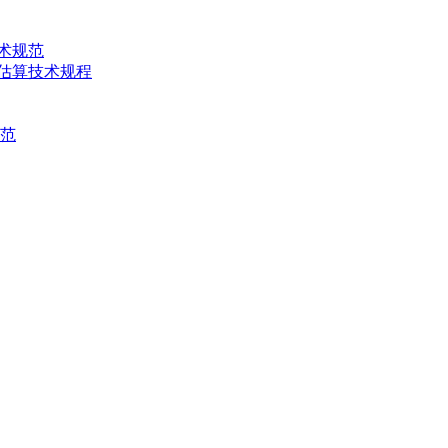
技术规范
产量估算技术规程
规范