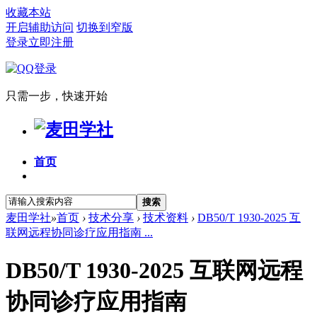
收藏本站
开启辅助访问
切换到窄版
登录
立即注册
只需一步，快速开始
首页
搜索
麦田学社
»
首页
›
技术分享
›
技术资料
›
DB50/T 1930-2025 互
联网远程协同诊疗应用指南 ...
DB50/T 1930-2025 互联网远程
协同诊疗应用指南