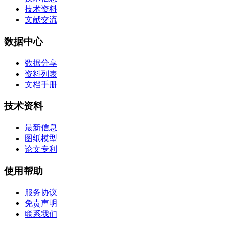
技术资料
文献交流
数据中心
数据分享
资料列表
文档手册
技术资料
最新信息
图纸模型
论文专利
使用帮助
服务协议
免责声明
联系我们