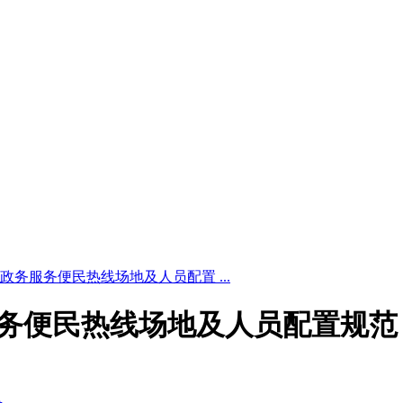
 12345政务服务便民热线场地及人员配置 ...
345政务服务便民热线场地及人员配置规范