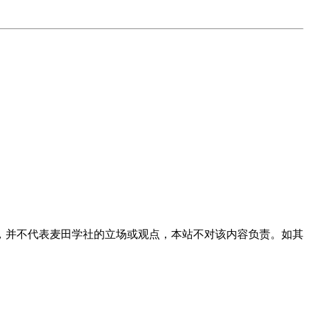
，并不代表麦田学社的立场或观点，本站不对该内容负责。如其