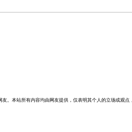
网友。本站所有内容均由网友提供，仅表明其个人的立场或观点