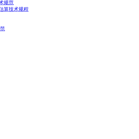
技术规范
产量估算技术规程
规范