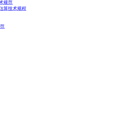
技术规范
产量估算技术规程
规范