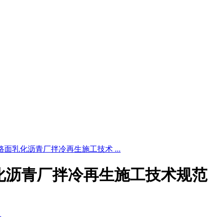
5 沥青路面乳化沥青厂拌冷再生施工技术 ...
青路面乳化沥青厂拌冷再生施工技术规范