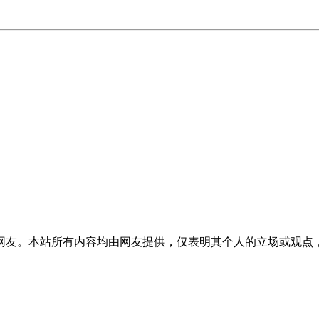
网友。本站所有内容均由网友提供，仅表明其个人的立场或观点