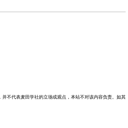
，并不代表麦田学社的立场或观点，本站不对该内容负责。如其