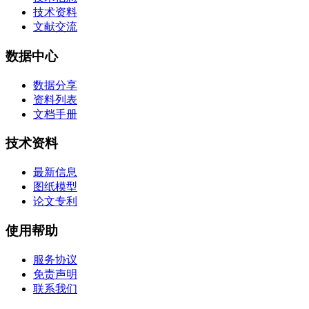
技术资料
文献交流
数据中心
数据分享
资料列表
文档手册
技术资料
最新信息
图纸模型
论文专利
使用帮助
服务协议
免责声明
联系我们