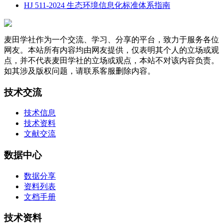
HJ 511-2024 生态环境信息化标准体系指南
麦田学社作为一个交流、学习、分享的平台，致力于服务各位
网友。本站所有内容均由网友提供，仅表明其个人的立场或观
点，并不代表麦田学社的立场或观点，本站不对该内容负责。
如其涉及版权问题，请联系客服删除内容。
技术交流
技术信息
技术资料
文献交流
数据中心
数据分享
资料列表
文档手册
技术资料