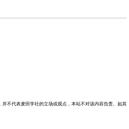
，并不代表麦田学社的立场或观点，本站不对该内容负责。如其