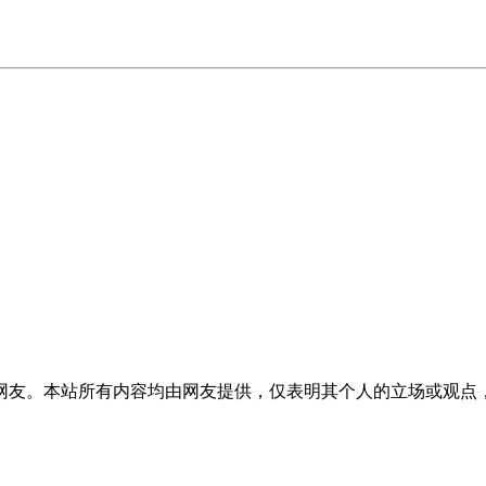
网友。本站所有内容均由网友提供，仅表明其个人的立场或观点