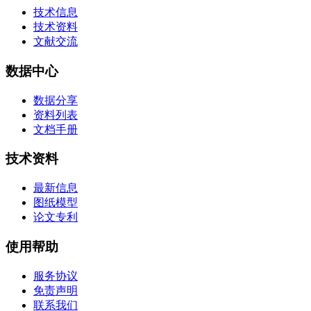
技术信息
技术资料
文献交流
数据中心
数据分享
资料列表
文档手册
技术资料
最新信息
图纸模型
论文专利
使用帮助
服务协议
免责声明
联系我们