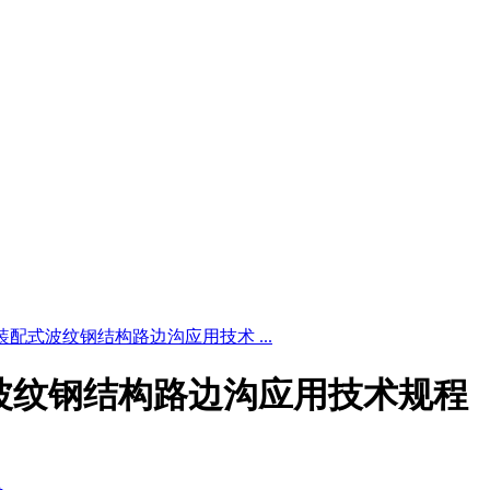
4 寒区装配式波纹钢结构路边沟应用技术 ...
区装配式波纹钢结构路边沟应用技术规程