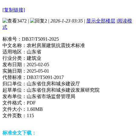
[复制链接]
3472
|
2
|
2026-1-23 03:35
|
显示全部楼层
|
阅读模
式
标准号：
DB37/T5091-2025
中文名称：
农村房屋建筑抗震技术标准
适用地区：
山东省
行业分类：
建筑业
发布日期：
2025-02-05
实施日期：
2025-05-01
代替标准：
DB37/T5091-2017
归口单位：
山东省住房和城乡建设厅
起草单位：
山东省住房和城乡建设发展研究院
发布单位：
山东省市场监督管理局
文件格式：
PDF
文件大小：
1.60MB
文件页数：
115
标准全文下载：