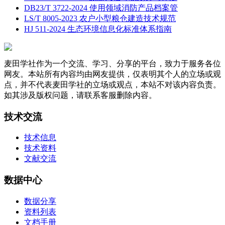
DB23/T 3722-2024 使用领域消防产品档案管
LS/T 8005-2023 农户小型粮仓建造技术规范
HJ 511-2024 生态环境信息化标准体系指南
麦田学社作为一个交流、学习、分享的平台，致力于服务各位
网友。本站所有内容均由网友提供，仅表明其个人的立场或观
点，并不代表麦田学社的立场或观点，本站不对该内容负责。
如其涉及版权问题，请联系客服删除内容。
技术交流
技术信息
技术资料
文献交流
数据中心
数据分享
资料列表
文档手册