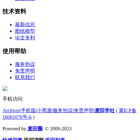
技术资料
最新信息
图纸模型
论文专利
使用帮助
服务协议
免责声明
联系我们
手机访问
Archiver
|
手机版
|
小黑屋
|
服务协议
|
免责声明
|
麦田学社
(
冀ICP备
16001076号-6
)
Powered by
麦田圈
© 2009-2023