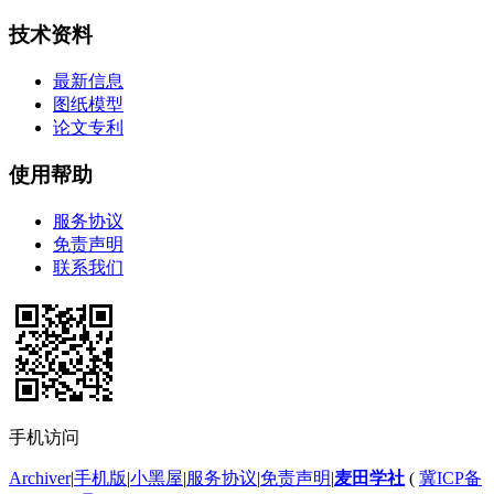
技术资料
最新信息
图纸模型
论文专利
使用帮助
服务协议
免责声明
联系我们
手机访问
Archiver
|
手机版
|
小黑屋
|
服务协议
|
免责声明
|
麦田学社
(
冀ICP备