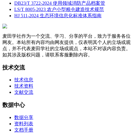
DB23/T 3722-2024 使用领域消防产品档案管
LS/T 8005-2023 农户小型粮仓建造技术规范
HJ 511-2024 生态环境信息化标准体系指南
麦田学社作为一个交流、学习、分享的平台，致力于服务各位
网友。本站所有内容均由网友提供，仅表明其个人的立场或观
点，并不代表麦田学社的立场或观点，本站不对该内容负责。
如其涉及版权问题，请联系客服删除内容。
技术交流
技术信息
技术资料
文献交流
数据中心
数据分享
资料列表
文档手册