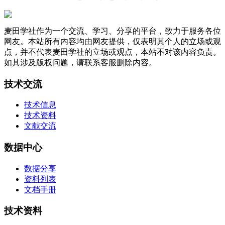
麦田学社作为一个交流、学习、分享的平台，致力于服务各位
网友。本站所有内容均由网友提供，仅表明其个人的立场或观
点，并不代表麦田学社的立场或观点，本站不对该内容负责。
如其涉及版权问题，请联系客服删除内容。
技术交流
技术信息
技术资料
文献交流
数据中心
数据分享
资料列表
文档手册
技术资料