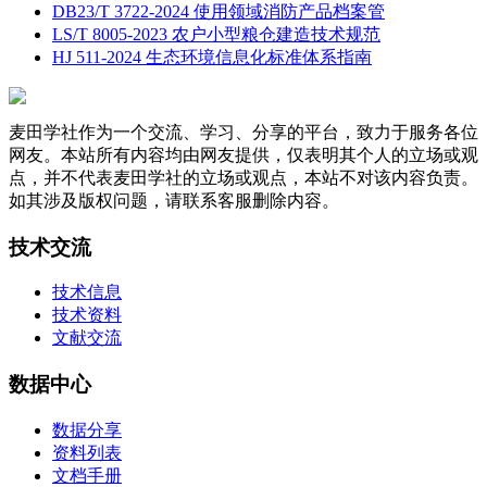
DB23/T 3722-2024 使用领域消防产品档案管
LS/T 8005-2023 农户小型粮仓建造技术规范
HJ 511-2024 生态环境信息化标准体系指南
麦田学社作为一个交流、学习、分享的平台，致力于服务各位
网友。本站所有内容均由网友提供，仅表明其个人的立场或观
点，并不代表麦田学社的立场或观点，本站不对该内容负责。
如其涉及版权问题，请联系客服删除内容。
技术交流
技术信息
技术资料
文献交流
数据中心
数据分享
资料列表
文档手册