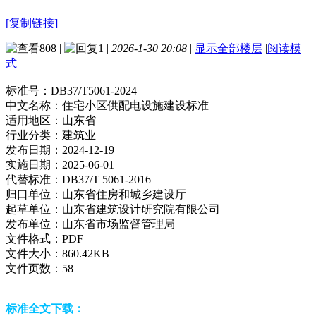
[复制链接]
808
|
1
|
2026-1-30 20:08
|
显示全部楼层
|
阅读模
式
标准号：
DB37/T5061-2024
中文名称：
住宅小区供配电设施建设标准
适用地区：
山东省
行业分类：
建筑业
发布日期：
2024-12-19
实施日期：
2025-06-01
代替标准：
DB37/T 5061-2016
归口单位：
山东省住房和城乡建设厅
起草单位：
山东省建筑设计研究院有限公司
发布单位：
山东省市场监督管理局
文件格式：
PDF
文件大小：
860.42KB
文件页数：
58
标准全文下载：