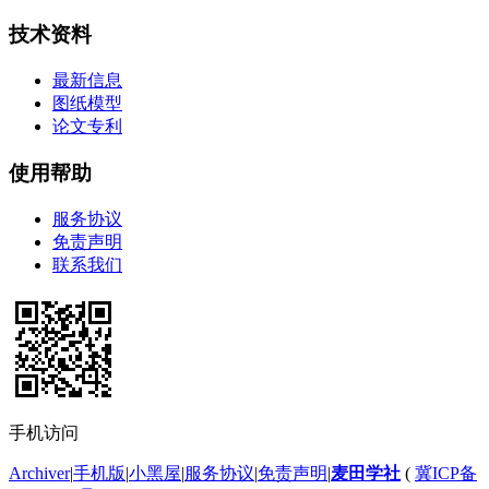
技术资料
最新信息
图纸模型
论文专利
使用帮助
服务协议
免责声明
联系我们
手机访问
Archiver
|
手机版
|
小黑屋
|
服务协议
|
免责声明
|
麦田学社
(
冀ICP备