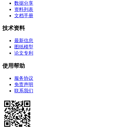
数据分享
资料列表
文档手册
技术资料
最新信息
图纸模型
论文专利
使用帮助
服务协议
免责声明
联系我们