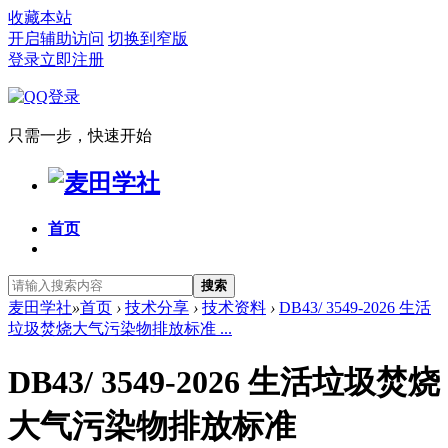
收藏本站
开启辅助访问
切换到窄版
登录
立即注册
只需一步，快速开始
首页
搜索
麦田学社
»
首页
›
技术分享
›
技术资料
›
DB43/ 3549-2026 生活
垃圾焚烧大气污染物排放标准 ...
DB43/ 3549-2026 生活垃圾焚烧
大气污染物排放标准