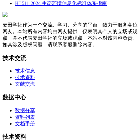
HJ 511-2024 生态环境信息化标准体系指南
麦田学社作为一个交流、学习、分享的平台，致力于服务各位
网友。本站所有内容均由网友提供，仅表明其个人的立场或观
点，并不代表麦田学社的立场或观点，本站不对该内容负责。
如其涉及版权问题，请联系客服删除内容。
技术交流
技术信息
技术资料
文献交流
数据中心
数据分享
资料列表
文档手册
技术资料