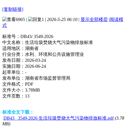
[复制链接]
6965
|
1
|
2026-5-25 06:10
|
显示全部楼层
|
阅读模
式
标准号：
DB43/ 3549-2026
中文名称：
生活垃圾焚烧大气污染物排放标准
适用地区：
湖南省
行业分类：
水利、环境和公共设施管理业
发布日期：
2026-03-24
实施日期：
2026-06-24
起草单位：
-
发布单位：
湖南省市场监督管理局
文件格式：
PDF
文件大小：
3.78MB
文件页数：
13
标准全文下载：
DB43_ 3549-2026 生活垃圾焚烧大气污染物排放标准.pdf
(3.78
MB)