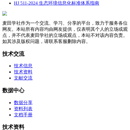
HJ 511-2024 生态环境信息化标准体系指南
麦田学社作为一个交流、学习、分享的平台，致力于服务各位
网友。本站所有内容均由网友提供，仅表明其个人的立场或观
点，并不代表麦田学社的立场或观点，本站不对该内容负责。
如其涉及版权问题，请联系客服删除内容。
技术交流
技术信息
技术资料
文献交流
数据中心
数据分享
资料列表
文档手册
技术资料