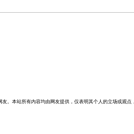
网友。本站所有内容均由网友提供，仅表明其个人的立场或观点