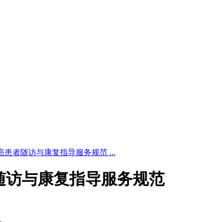
6 乳腺癌患者随访与康复指导服务规范 ...
腺癌患者随访与康复指导服务规范