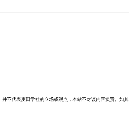
，并不代表麦田学社的立场或观点，本站不对该内容负责。如其