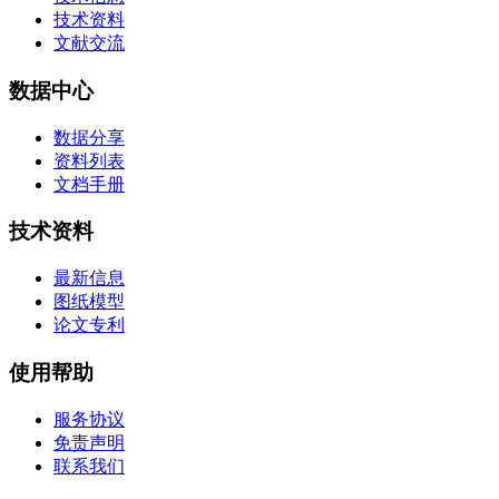
技术资料
文献交流
数据中心
数据分享
资料列表
文档手册
技术资料
最新信息
图纸模型
论文专利
使用帮助
服务协议
免责声明
联系我们