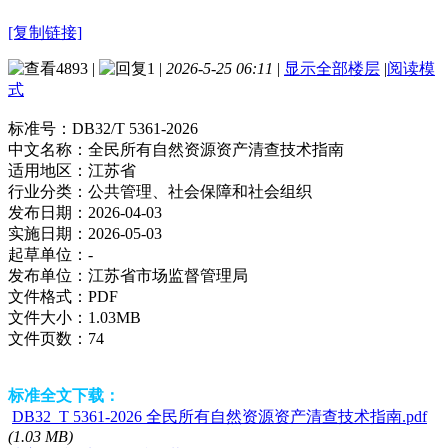
[复制链接]
4893
|
1
|
2026-5-25 06:11
|
显示全部楼层
|
阅读模
式
标准号：
DB32/T 5361-2026
中文名称：
全民所有自然资源资产清查技术指南
适用地区：
江苏省
行业分类：
公共管理、社会保障和社会组织
发布日期：
2026-04-03
实施日期：
2026-05-03
起草单位：
-
发布单位：
江苏省市场监督管理局
文件格式：
PDF
文件大小：
1.03MB
文件页数：
74
标准全文下载：
DB32_T 5361-2026 全民所有自然资源资产清查技术指南.pdf
(1.03 MB)