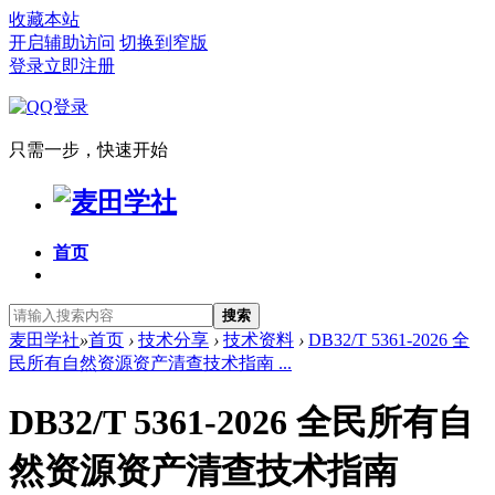
收藏本站
开启辅助访问
切换到窄版
登录
立即注册
只需一步，快速开始
首页
搜索
麦田学社
»
首页
›
技术分享
›
技术资料
›
DB32/T 5361-2026 全
民所有自然资源资产清查技术指南 ...
DB32/T 5361-2026 全民所有自
然资源资产清查技术指南