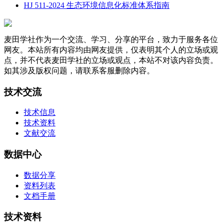
HJ 511-2024 生态环境信息化标准体系指南
麦田学社作为一个交流、学习、分享的平台，致力于服务各位
网友。本站所有内容均由网友提供，仅表明其个人的立场或观
点，并不代表麦田学社的立场或观点，本站不对该内容负责。
如其涉及版权问题，请联系客服删除内容。
技术交流
技术信息
技术资料
文献交流
数据中心
数据分享
资料列表
文档手册
技术资料