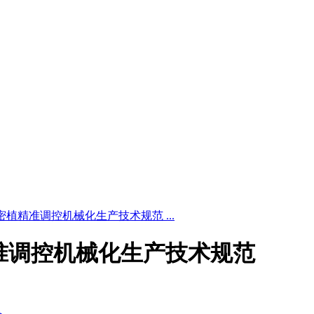
6 玉米密植精准调控机械化生产技术规范 ...
米密植精准调控机械化生产技术规范