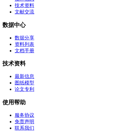
技术资料
文献交流
数据中心
数据分享
资料列表
文档手册
技术资料
最新信息
图纸模型
论文专利
使用帮助
服务协议
免责声明
联系我们