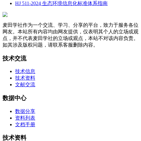
HJ 511-2024 生态环境信息化标准体系指南
麦田学社作为一个交流、学习、分享的平台，致力于服务各位
网友。本站所有内容均由网友提供，仅表明其个人的立场或观
点，并不代表麦田学社的立场或观点，本站不对该内容负责。
如其涉及版权问题，请联系客服删除内容。
技术交流
技术信息
技术资料
文献交流
数据中心
数据分享
资料列表
文档手册
技术资料