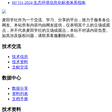
HJ 511-2024 生态环境信息化标准体系指南
麦田学社作为一个交流、学习、分享的平台，致力于服务各位
网友。本站所有内容均由网友提供，仅表明其个人的立场或观
点，并不代表麦田学社的立场或观点，本站不对该内容负责。
如其涉及版权问题，请联系客服删除内容。
技术交流
技术信息
技术资料
文献交流
数据中心
数据分享
资料列表
文档手册
技术资料