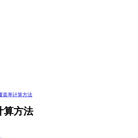
 草原覆盖率计算方法
盖率计算方法