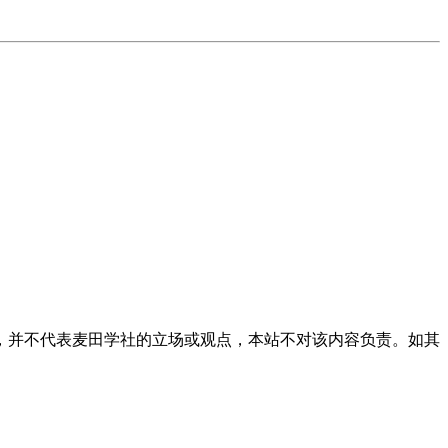
，并不代表麦田学社的立场或观点，本站不对该内容负责。如其