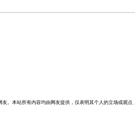
网友。本站所有内容均由网友提供，仅表明其个人的立场或观点