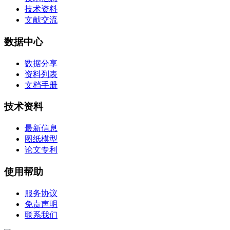
技术资料
文献交流
数据中心
数据分享
资料列表
文档手册
技术资料
最新信息
图纸模型
论文专利
使用帮助
服务协议
免责声明
联系我们