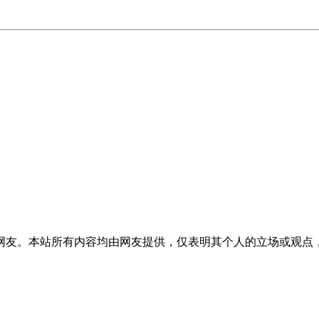
网友。本站所有内容均由网友提供，仅表明其个人的立场或观点