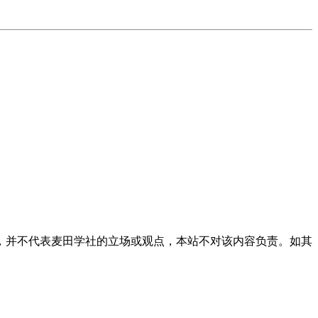
，并不代表麦田学社的立场或观点，本站不对该内容负责。如其