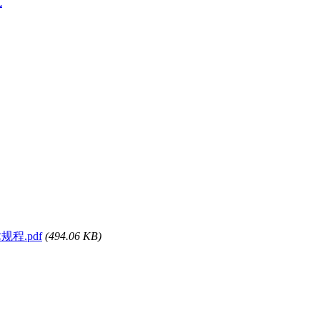
式
规程.pdf
(494.06 KB)