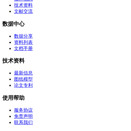
技术资料
文献交流
数据中心
数据分享
资料列表
文档手册
技术资料
最新信息
图纸模型
论文专利
使用帮助
服务协议
免责声明
联系我们