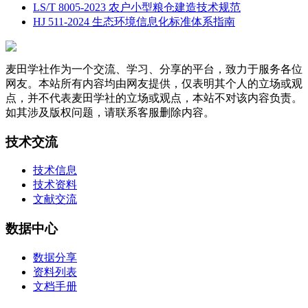
LS/T 8005-2023 农户小型粮仓建造技术规范
HJ 511-2024 生态环境信息化标准体系指南
麦田学社作为一个交流、学习、分享的平台，致力于服务各位
网友。本站所有内容均由网友提供，仅表明其个人的立场或观
点，并不代表麦田学社的立场或观点，本站不对该内容负责。
如其涉及版权问题，请联系客服删除内容。
技术交流
技术信息
技术资料
文献交流
数据中心
数据分享
资料列表
文档手册